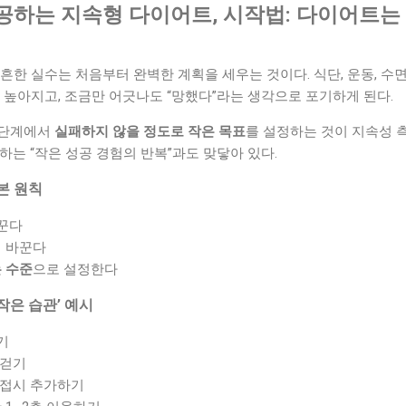
공하는 지속형 다이어트, 시작법: 다이어트는 
흔한 실수는 처음부터 완벽한 계획을 세우는 것이다. 식단, 운동, 수면
 높아지고, 조금만 어긋나도 “망했다”라는 생각으로 포기하게 된다.
 단계에서
실패하지 않을 정도로 작은 목표
를 설정하는 것이 지속성 
하는 “작은 성공 경험의 반복”과도 맞닿아 있다.
본 원칙
꾼다
저 바꾼다
 수준
으로 설정한다
작은 습관’ 예시
기
 걷기
 접시 추가하기