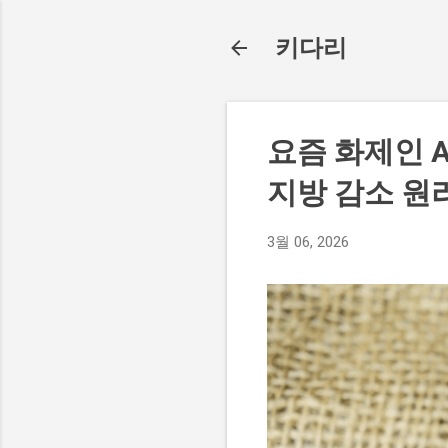
키다리
요즘 화제인 A
지방 감소 원
3월 06, 2026