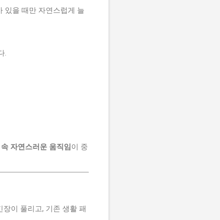
유가 있을 때만 자연스럽게 늘
다.
 속 자연스러운 움직임
이 중
긴장이 풀리고, 기존 생활 패