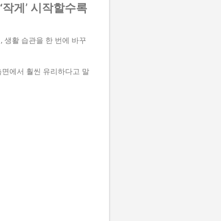
‘작게’ 시작할수록
, 생활 습관을 한 번에 바꾸
측면에서 훨씬 유리하다고 말