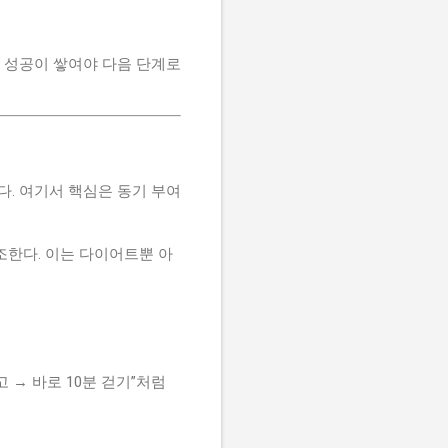
은 성공이 쌓여야 다음 단계로
다. 여기서 핵심은 동기 부여
강조한다. 이는 다이어트뿐 아
 → 바로 10분 걷기”처럼