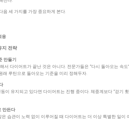
해진다.
음 세 가지를 가장 중요하게 본다.
적응
유지 전략
기준 만들기
해서 다이어트가 끝난 것은 아니다. 전문가들은 “다시 돌아오는 속도
터 원래 루틴으로 돌아오는 기준을 미리 정해두자.
다
행동이 유지되고 있다면 다이어트는 진행 중이다. 체중계보다 “걷기 횟수
로 만든다
 같은 습관이 노력 없이 이루어질 때 다이어트는 더 이상 특별한 일이 