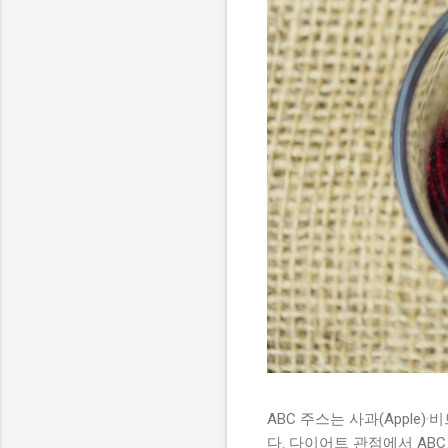
ABC 주스는 사과(Apple)
다. 다이어트 관점에서 AB