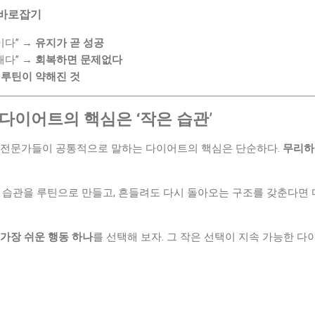
 바로잡기
이다” →
유지가 곧 성공
패다” →
회복하면 문제없다
→
루틴이 약해진 것
다이어트의 핵심은 ‘작은 습관’
 전문가들이 공통적으로 말하는 다이어트의 핵심은 단순하다.
무리하
 습관을 루틴으로 만들고, 흔들려도 다시 돌아오는 구조를 갖춘다면 
가장 쉬운 행동 하나
를 선택해 보자. 그 작은 선택이 지속 가능한 다