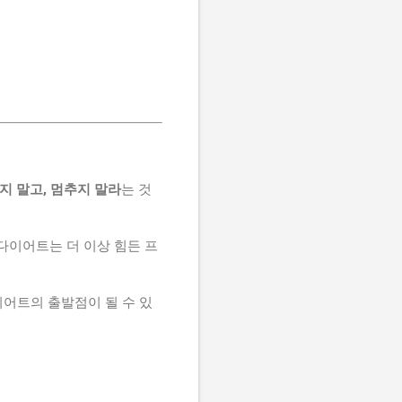
지 말고, 멈추지 말라
는 것
다이어트는 더 이상 힘든 프
이어트의 출발점이 될 수 있