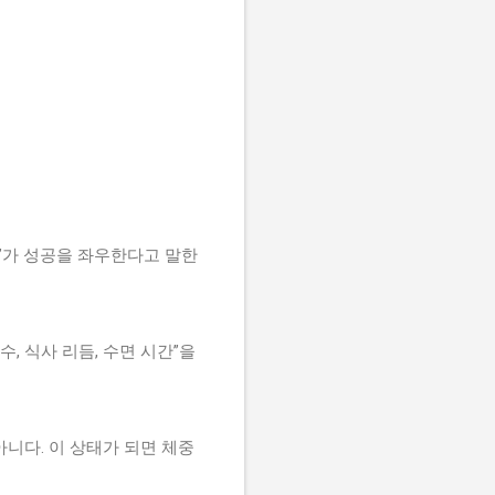
”가 성공을 좌우한다고 말한
, 식사 리듬, 수면 시간”을
아니다. 이 상태가 되면 체중