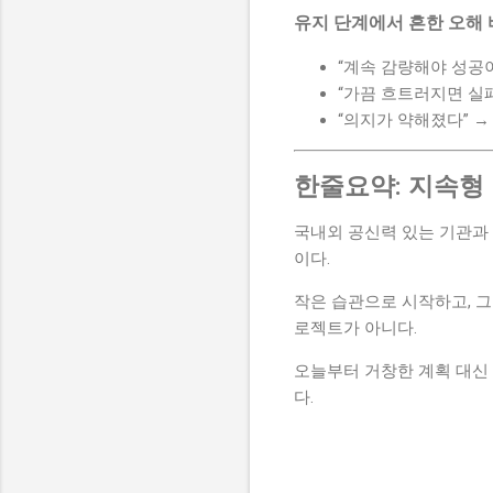
유지 단계에서 흔한 오해
“계속 감량해야 성공
“가끔 흐트러지면 실
“의지가 약해졌다” 
한줄요약: 지속형 
국내외 공신력 있는 기관과
이다.
작은 습관으로 시작하고, 그
로젝트가 아니다.
오늘부터 거창한 계획 대신
다.