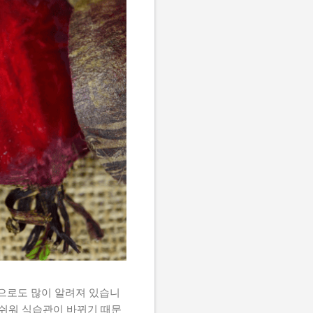
 이름으로도 많이 알려져 있습니
 쉬워 식습관이 바뀌기 때문